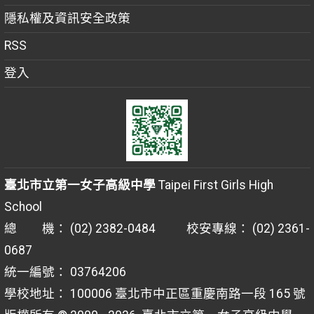
隱私權及資訊安全政策
RSS
登入
臺北市立第一女子高級中學
Taipei First Girls High
School
總 機： (02) 2382-0484 校安專線： (02) 2361-
0687
統一編號： 03764206
學校地址： 100006 臺北市中正區重慶南路一段 165 號