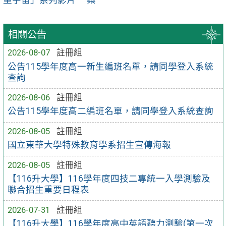
相關公告
2026-08-07
註冊組
公告115學年度高一新生編班名單，請同學登入系統
查詢
2026-08-06
註冊組
公告115學年度高二編班名單，請同學登入系統查詢
2026-08-05
註冊組
國立東華大學特殊教育學系招生宣傳海報
2026-08-05
註冊組
【116升大學】116學年度四技二專統一入學測驗及
聯合招生重要日程表
2026-07-31
註冊組
【116升大學】116學年度高中英語聽力測驗(第一次