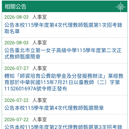
相關公告
2026-08-03
人事室
公告本校115學年度第4次代理教師甄選第1次招考錄
取名單
2026-08-03
人事室
公告臺北市立第一女子高級中學115學年度第二次正
式教師甄選簡章
2026-07-27
人事室
轉知「師資培育公費助學金及分發服務辦法」業經教
育部於中華民國115年7月21日以臺教師（二）字第
1152601697A號令修正發布
2026-07-22
人事室
公告本校115學年度第4次代理教師甄選簡章
2026-07-22
人事室
公告本校115學年度第2次代理教師甄選第3次招考錄