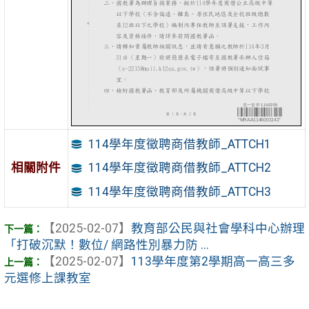
114學年度徵聘商借教師_ATTCH1
相關附件
114學年度徵聘商借教師_ATTCH2
114學年度徵聘商借教師_ATTCH3
【2025-02-07】
教育部公民與社會學科中心辦理
「打破沉默！數位/ 網路性別暴力防 ...
【2025-02-07】
113學年度第2學期高一高三多
元選修上課教室