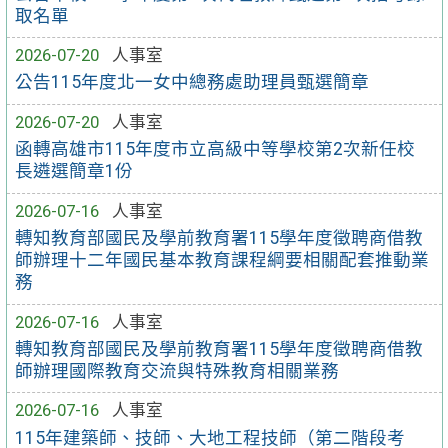
取名單
2026-07-20
人事室
公告115年度北一女中總務處助理員甄選簡章
2026-07-20
人事室
函轉高雄市115年度市立高級中等學校第2次新任校
長遴選簡章1份
2026-07-16
人事室
轉知教育部國民及學前教育署115學年度徵聘商借教
師辦理十二年國民基本教育課程綱要相關配套推動業
務
2026-07-16
人事室
轉知教育部國民及學前教育署115學年度徵聘商借教
師辦理國際教育交流與特殊教育相關業務
2026-07-16
人事室
115年建築師、技師、大地工程技師（第二階段考