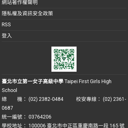
網站著作權聲明
隱私權及資訊安全政策
RSS
登入
臺北市立第一女子高級中學
Taipei First Girls High
School
總 機： (02) 2382-0484 校安專線： (02) 2361-
0687
統一編號： 03764206
學校地址： 100006 臺北市中正區重慶南路一段 165 號