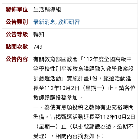
發佈單位
生活輔導組
公告類別
最新消息
,
教師研習
公告等級
轉知
點閱次數
749
公告內容
有關教育部國教署「112年度全國高級中
等學校性別平等教育議題融入教學教案設
計甄選活動」實施計畫1份，甄選活動延
長至112年10月2日（星期一）止，請各位
教師踴躍投稿參加。
一、為使有意願投稿之教師有更充裕時間
準備，旨揭甄選活動延長至112年10月2日
（星期一）止（以掛號郵戳為憑，逾期不
受理），相關內容摘要如下：