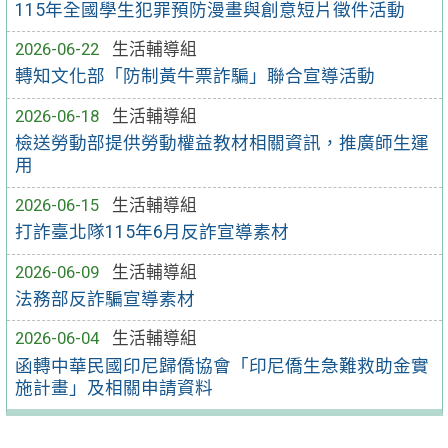
115年全國學生犯罪預防漫畫與創意短片徵件活動
2026-06-22
生活輔導組
轉知文化部「防制黃牛票詐騙」聯合宣導活動
2026-06-18
生活輔導組
檢送勞動部提供勞動權益教材相關資訊，推廣師生運
用
2026-06-15
生活輔導組
打詐臺北隊115年6月反詐宣導素材
2026-06-09
生活輔導組
法務部反詐騙宣導素材
2026-06-04
生活輔導組
函轉中華民國印尼歸僑協會「印尼僑生急難救助金實
施計畫」及相關申請資料