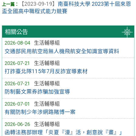
【2023-09-19】
南臺科技大學 2023第十屆來恩
盃全國高中職程式能力競賽
相關公告
2026-08-04
生活輔導組
交通部民用航空局無人機飛航安全知識宣導資料
2026-07-21
生活輔導組
打詐臺北隊115年7月反詐宣導素材
2026-07-21
生活輔導組
防制藝文票券詐騙加強宣導
2026-07-01
生活輔導組
有關防制少年涉網路賭博一案
2026-06-26
生活輔導組
函轉法務部辦理「炎夏『漫』活，創意說『畫』」