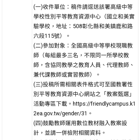
(一)收件單位：稿件請逕送該署高級中等
學校性別平等教育資源中心（國立和美實
驗學校，地址：508彰化縣和美鎮鹿和路
六段115號）。
(二)參加對象：全國高級中等學校現職教
師（每組最多三名，不限同一所學校教
師，含協同教學之教育人員、代理教師、
兼代課教師或實習教師）。
(三)投稿所需相關表件格式可至國教署性
別平等教育資源中心網站之「教案甄選」
活動專區下載。https://friendlycampus.k1
2ea.gov.tw/gender/31。
(四)鼓勵教師運用數位教材融入教案設
計，並請一併檢附相關資料。