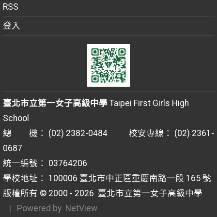
RSS
登入
臺北市立第一女子高級中學
Taipei First Girls High
School
總 機： (02) 2382-0484 校安專線： (02) 2361-
0687
統一編號： 03764206
學校地址： 100006 臺北市中正區重慶南路一段 165 號
版權所有 © 2000 - 2026
臺北市立第一女子高級中學
| Powered by
NetView