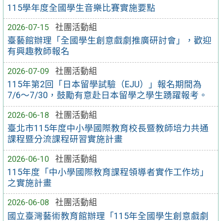
115學年度全國學生音樂比賽實施要點
2026-07-15
社團活動組
臺藝館辦理「全國學生創意戲劇推廣研討會」，歡迎
有興趣教師報名
2026-07-09
社團活動組
115年第2回「日本留學試驗（EJU）」報名期間為
7/6～7/30，鼓勵有意赴日本留學之學生踴躍報考。
2026-06-18
社團活動組
臺北市115年度中小學國際教育校長暨教師培力共通
課程暨分流課程研習實施計畫
2026-06-10
社團活動組
115年度「中小學國際教育課程領導者實作工作坊」
之實施計畫
2026-06-08
社團活動組
國立臺灣藝術教育館辦理「115年全國學生創意戲劇