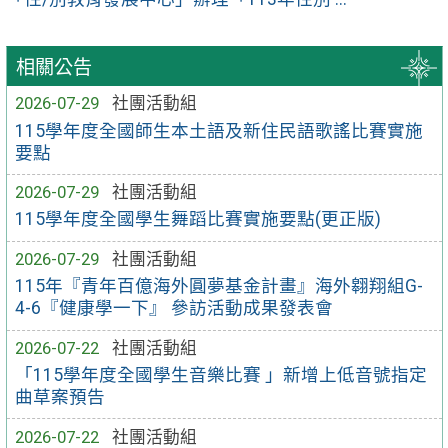
相關公告
2026-07-29
社團活動組
115學年度全國師生本土語及新住民語歌謠比賽實施
要點
2026-07-29
社團活動組
115學年度全國學生舞蹈比賽實施要點(更正版)
2026-07-29
社團活動組
115年『青年百億海外圓夢基金計畫』海外翱翔組G-
4-6『健康學一下』 參訪活動成果發表會
2026-07-22
社團活動組
「115學年度全國學生音樂比賽 」新增上低音號指定
曲草案預告
2026-07-22
社團活動組