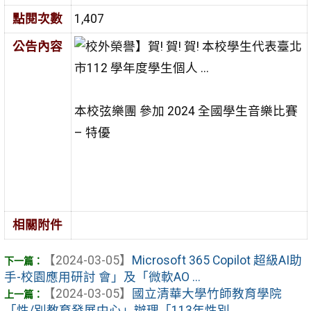
點閱次數
1,407
公告內容
本校弦樂團 參加 2024 全國學生音樂比賽
– 特優
相關附件
【2024-03-05】
Microsoft 365 Copilot 超級AI助
手-校園應用研討 會」及「微軟AO ...
【2024-03-05】
國立清華大學竹師教育學院
「性/別教育發展中心」辦理「113年性別 ...