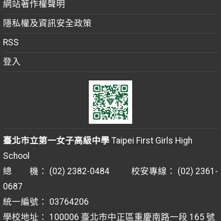
網站著作權聲明
隱私權及資訊安全政策
RSS
登入
臺北市立第一女子高級中學
Taipei First Girls High
School
總 機： (02) 2382-0484 校安專線： (02) 2361-
0687
統一編號： 03764206
學校地址： 100006 臺北市中正區重慶南路一段 165 號