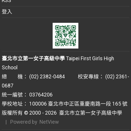
RSS
登入
臺北市立第一女子高級中學
Taipei First Girls High
School
總 機： (02) 2382-0484 校安專線： (02) 2361-
0687
統一編號： 03764206
學校地址： 100006 臺北市中正區重慶南路一段 165 號
版權所有 © 2000 - 2026
臺北市立第一女子高級中學
| Powered by
NetView