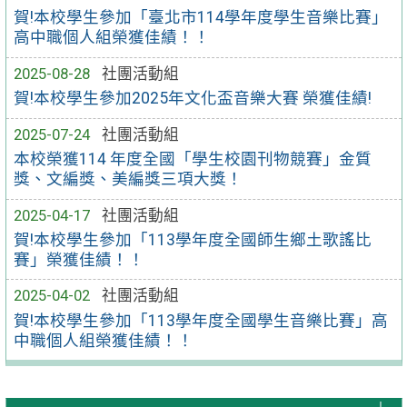
賀!本校學生參加「臺北市114學年度學生音樂比賽」
高中職個人組榮獲佳績！！
2025-08-28
社團活動組
賀!本校學生參加2025年文化盃音樂大賽 榮獲佳績!
2025-07-24
社團活動組
本校榮獲114 年度全國「學生校園刊物競賽」金質
獎、文編獎、美編獎三項大獎！
2025-04-17
社團活動組
賀!本校學生參加「113學年度全國師生鄉土歌謠比
賽」榮獲佳績！！
2025-04-02
社團活動組
賀!本校學生參加「113學年度全國學生音樂比賽」高
中職個人組榮獲佳績！！