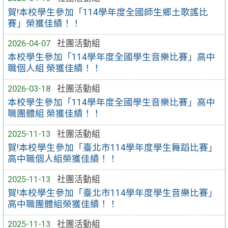
賀!本校學生參加「114學年度全國師生鄉土歌謠比
賽」榮獲佳績！！
2026-04-07
社團活動組
本校學生參加「114學年度全國學生音樂比賽」高中
職個人組 榮獲佳績！！
2026-03-18
社團活動組
本校學生參加「114學年度全國學生音樂比賽」高中
職團體組 榮獲佳績！！
2025-11-13
社團活動組
賀!本校學生參加「臺北市114學年度學生舞蹈比賽」
高中職個人組榮獲佳績！！
2025-11-13
社團活動組
賀!本校學生參加「臺北市114學年度學生音樂比賽」
高中職團體組榮獲佳績！！
2025-11-13
社團活動組