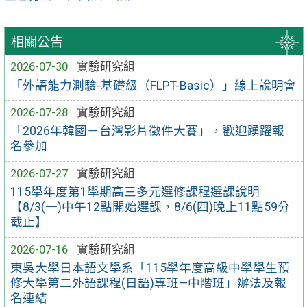
相關公告
2026-07-30
實驗研究組
「外語能力測驗-基礎級（FLPT-Basic）」線上說明會
2026-07-28
實驗研究組
「2026年韓國－台灣影片徵件大賽」，歡迎踴躍報
名參加
2026-07-27
實驗研究組
115學年度第1學期高三多元選修課程選課說明
【8/3(一)中午12點開始選課，8/6(四)晚上11點59分
截止】
2026-07-16
實驗研究組
東吳大學日本語文學系「115學年度高級中學學生預
修大學第二外語課程(日語)專班—中階班」辦法及報
名連結