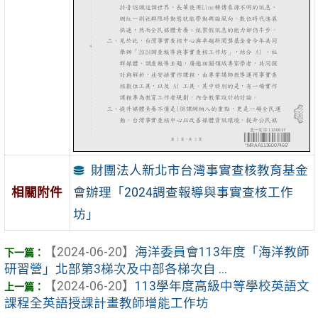
財團法人新北市台灣事實查核教育基金
會辦理「2024調查報導與事實查核工作
相關附件
坊」
【2024-06-20】
海洋委員會113年度「海洋教師
研習營」北部第3梯次及中部各梯次自 ...
【2024-06-20】
113學年度高級中等學校英語文
課程全英語授課計畫教師增能工作坊