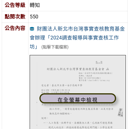
公告等級
轉知
點閱次數
550
公告內容
財團法人新北市台灣事實查核教育基金
會辦理「2024調查報導與事實查核工作
坊」
(點擊下載檔案)
在全螢幕中檢視