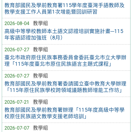
教育部國民及學前教育署115學年度臺灣手語教師及
教學支援工作人員第1次增能暨回訓研習
2026-08-04
教學組
高級中等學校教師本土語文認證培訓實施計畫─115
年客語認證加強班（8月）
2026-07-27
教學組
臺北市政府原住民族事務委員會委託臺北市立大學辦
理「115年度臺北市原住民族語言主題式課程」
2026-07-27
教學組
教育部國民及學前教育署委請國立臺中教育大學辦理
「115年原住民族學校跨領域議題教師增能工作坊」
2026-07-21
教學組
教育部國民及學前教育署辦理「115年度高級中等學
校原住民族語文教學支援老師培訓」
2026-07-07
教學組