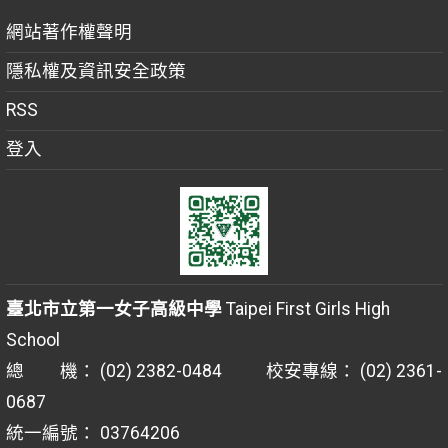
網站著作權聲明
隱私權及資訊安全政策
RSS
登入
臺北市立第一女子高級中學
Taipei First Girls High
School
總 機： (02) 2382-0484 校安專線： (02) 2361-
0687
統一編號： 03764206