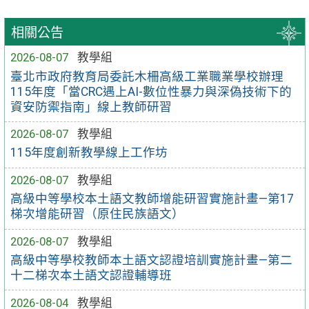
相關公告
2026-08-07
教學組
臺北市政府教育局委託木柵高級工業職業學校辦理
115年度「當CRC遇上AI-數位性暴力與深偽技術下的
資安防禦指南」線上教師研習
2026-08-07
教學組
115年度創新教學線上工作坊
2026-08-07
教學組
高級中等學校本土語文教師增能研習實施計畫—第17
梯次增能研習（原住民族語文）
2026-08-07
教學組
高級中等學校教師本土語文認證培訓實施計畫—第二
十二梯次本土語文認證輔導班
2026-08-04
教學組