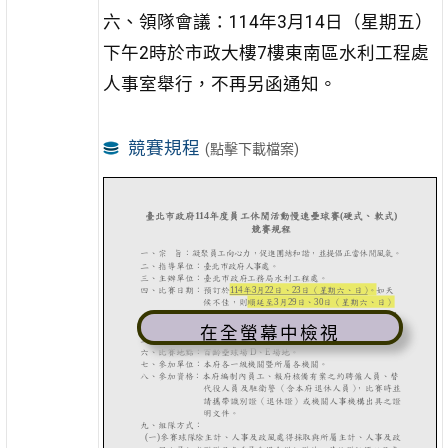
六、領隊會議：114年3月14日（星期五）
下午2時於市政大樓7樓東南區水利工程處
人事室舉行，不再另函通知。
競賽規程
(點擊下載檔案)
在全螢幕中檢視