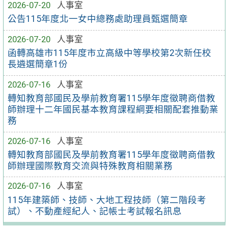
2026-07-20
人事室
公告115年度北一女中總務處助理員甄選簡章
2026-07-20
人事室
函轉高雄市115年度市立高級中等學校第2次新任校
長遴選簡章1份
2026-07-16
人事室
轉知教育部國民及學前教育署115學年度徵聘商借教
師辦理十二年國民基本教育課程綱要相關配套推動業
務
2026-07-16
人事室
轉知教育部國民及學前教育署115學年度徵聘商借教
師辦理國際教育交流與特殊教育相關業務
2026-07-16
人事室
115年建築師、技師、大地工程技師（第二階段考
試）、不動產經紀人、記帳士考試報名訊息