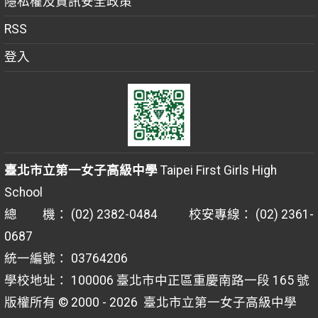
隱私權及資訊安全政策
RSS
登入
臺北市立第一女子高級中學
Taipei First Girls High
School
總 機： (02) 2382-0484 校安專線： (02) 2361-
0687
統一編號： 03764206
學校地址： 100006 臺北市中正區重慶南路一段 165 號
版權所有 © 2000 - 2026
臺北市立第一女子高級中學