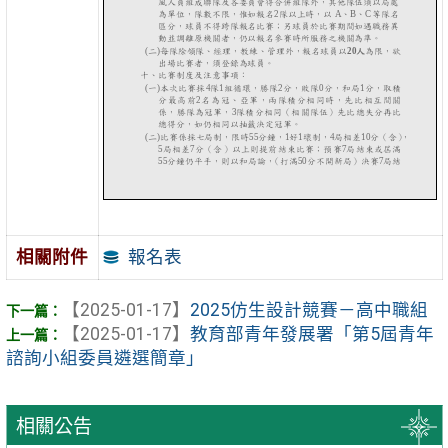
報名表
相關附件
【2025-01-17】
2025仿生設計競賽－高中職組
【2025-01-17】
教育部青年發展署「第5屆青年
諮詢小組委員遴選簡章」
相關公告