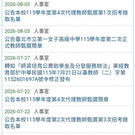
2026-08-03
人事室
公告本校115學年度第4次代理教師甄選第1次招考錄
取名單
2026-08-03
人事室
公告臺北市立第一女子高級中學115學年度第二次正
式教師甄選簡章
2026-07-27
人事室
轉知「師資培育公費助學金及分發服務辦法」業經教
育部於中華民國115年7月21日以臺教師（二）字第
1152601697A號令修正發布
2026-07-22
人事室
公告本校115學年度第4次代理教師甄選簡章
2026-07-22
人事室
公告本校115學年度第2次代理教師甄選第3次招考錄
取名單