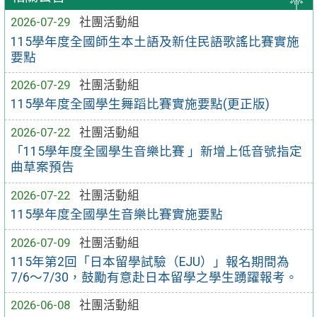
2026-07-29
社團活動組
115學年度全國師生本土語及新住民語歌謠比賽實施
要點
2026-07-29
社團活動組
115學年度全國學生舞蹈比賽實施要點(更正版)
2026-07-22
社團活動組
「115學年度全國學生音樂比賽 」新增上低音號指定
曲草案預告
2026-07-22
社團活動組
115學年度全國學生音樂比賽實施要點
2026-07-09
社團活動組
115年第2回「日本留學試驗（EJU）」報名期間為
7/6～7/30，鼓勵有意赴日本留學之學生踴躍報考。
2026-06-08
社團活動組