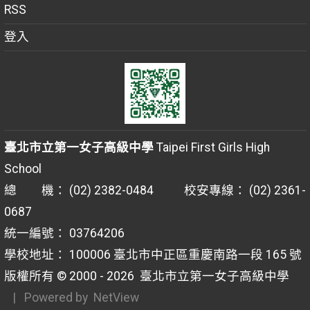
RSS
登入
臺北市立第一女子高級中學
Taipei First Girls High
School
總 機： (02) 2382-0484 校安專線： (02) 2361-
0687
統一編號： 03764206
學校地址： 100006 臺北市中正區重慶南路一段 165 號
版權所有 © 2000 - 2026
臺北市立第一女子高級中學
| Powered by
NetView