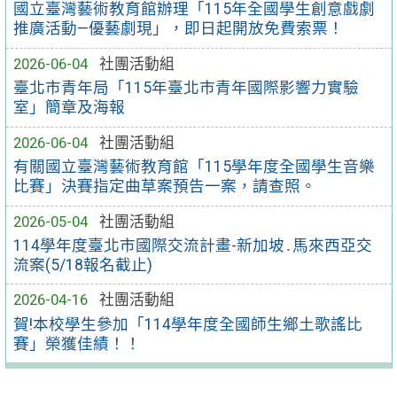
國立臺灣藝術教育館辦理「115年全國學生創意戲劇
推廣活動—優藝劇現」，即日起開放免費索票！
2026-06-04
社團活動組
臺北市青年局「115年臺北市青年國際影響力實驗
室」簡章及海報
2026-06-04
社團活動組
有關國立臺灣藝術教育館「115學年度全國學生音樂
比賽」決賽指定曲草案預告一案，請查照。
2026-05-04
社團活動組
114學年度臺北市國際交流計畫-新加坡․馬來西亞交
流案(5/18報名截止)
2026-04-16
社團活動組
賀!本校學生參加「114學年度全國師生鄉土歌謠比
賽」榮獲佳績！！