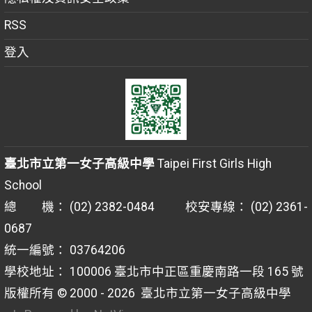
RSS
登入
臺北市立第一女子高級中學
Taipei First Girls High
School
總 機： (02) 2382-0484 校安專線： (02) 2361-
0687
統一編號： 03764206
學校地址： 100006 臺北市中正區重慶南路一段 165 號
版權所有 © 2000 - 2026
臺北市立第一女子高級中學