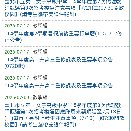
臺北市立第一女子高級中學115學年度第2次代理教
師甄選第3次招考複選注意事項【7/21(二)07:30開放
校園】(請考生攜帶雙證件報到)
2026-07-17
教學組
114學年度第2學期暑假前後重要行事曆(1150717修
正公告)
2026-07-17
教學組
114學年度高二升高三重修課表及重要事項公告
(0720修)
2026-07-17
教學組
114學年度高一升高二重修課表及重要事項公告
2026-07-09
教學組
臺北市立第一女子高級中學115學年度第3次代理教
師甄選第1次招考複選因應颱風來襲順延至7月13日
(一)舉行，另附上考生注意事項【7/13(一)07:30開放
校園】(請考生攜帶雙證件報到)