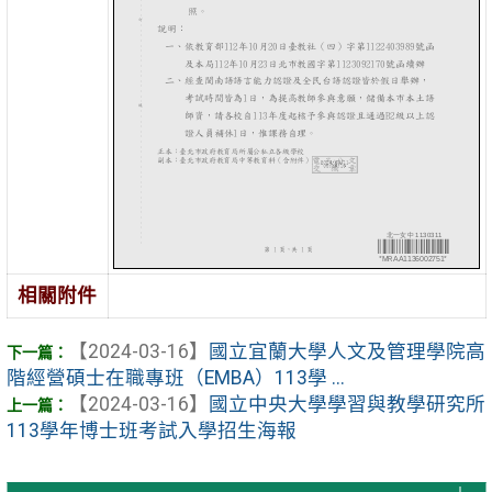
相關附件
【2024-03-16】
國立宜蘭大學人文及管理學院高
階經營碩士在職專班（EMBA）113學 ...
【2024-03-16】
國立中央大學學習與教學研究所
113學年博士班考試入學招生海報