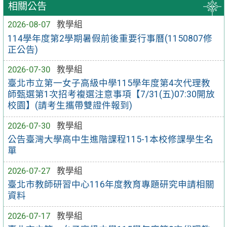
相關公告
2026-08-07
教學組
114學年度第2學期暑假前後重要行事曆(1150807修
正公告)
2026-07-30
教學組
臺北市立第一女子高級中學115學年度第4次代理教
師甄選第1次招考複選注意事項【7/31(五)07:30開放
校園】(請考生攜帶雙證件報到)
2026-07-30
教學組
公告臺灣大學高中生進階課程115-1本校修課學生名
單
2026-07-27
教學組
臺北市教師研習中心116年度教育專題研究申請相關
資料
2026-07-17
教學組