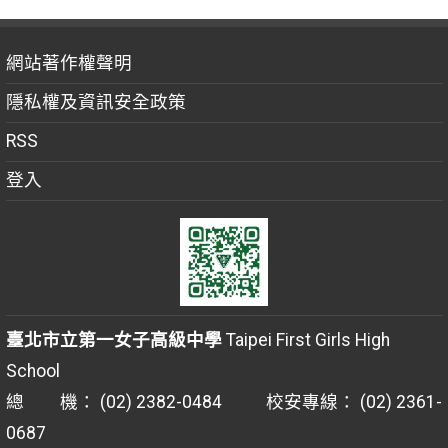
網站著作權聲明
隱私權及資訊安全政策
RSS
登入
臺北市立第一女子高級中學
Taipei First Girls High
School
總 機： (02) 2382-0484 校安專線： (02) 2361-
0687