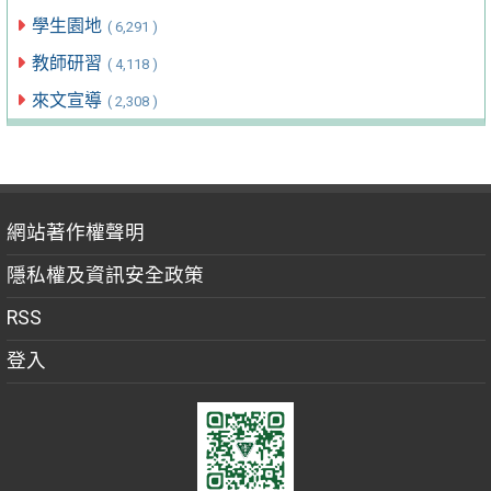
學生園地
( 6,291 )
教師研習
( 4,118 )
來文宣導
( 2,308 )
網站著作權聲明
隱私權及資訊安全政策
RSS
登入