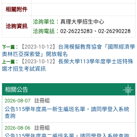
相關附件
洽詢單位：
真理大學招生中心
洽詢資訊
洽詢電話：
02-26225283、02-26290228
【2023-10-12】
台灣模擬教育協會「國際經濟學
奧林匹亞探索營」開放報名
【2023-10-12】
長榮大學113學年度學士班特殊
選才招生考試資訊
相關公告
2026-08-07
註冊組
公告115學年度高一新生編班名單，請同學登入系統
查詢
2026-08-06
註冊組
公告115學年度高二編班名單，請同學登入系統查詢