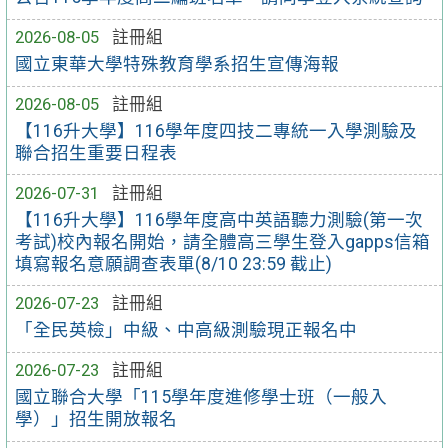
2026-08-05
註冊組
國立東華大學特殊教育學系招生宣傳海報
2026-08-05
註冊組
【116升大學】116學年度四技二專統一入學測驗及
聯合招生重要日程表
2026-07-31
註冊組
【116升大學】116學年度高中英語聽力測驗(第一次
考試)校內報名開始，請全體高三學生登入gapps信箱
填寫報名意願調查表單(8/10 23:59 截止)
2026-07-23
註冊組
「全民英檢」中級、中高級測驗現正報名中
2026-07-23
註冊組
國立聯合大學「115學年度進修學士班（一般入
學）」招生開放報名