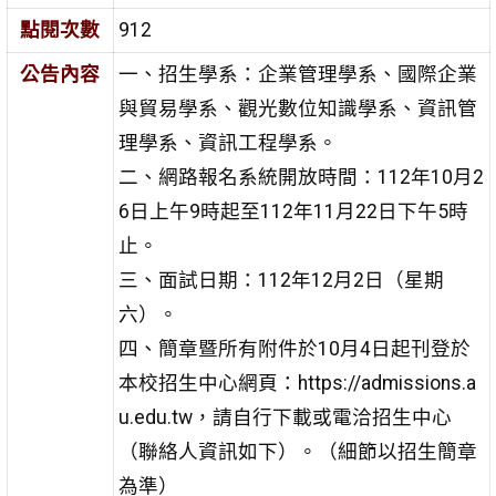
點閱次數
912
公告內容
一、招生學系：企業管理學系、國際企業
與貿易學系、觀光數位知識學系、資訊管
理學系、資訊工程學系。
二、網路報名系統開放時間：112年10月2
6日上午9時起至112年11月22日下午5時
止。
三、面試日期：112年12月2日（星期
六）。
四、簡章暨所有附件於10月4日起刊登於
本校招生中心網頁：https://admissions.a
u.edu.tw，請自行下載或電洽招生中心
（聯絡人資訊如下）。（細節以招生簡章
為準）