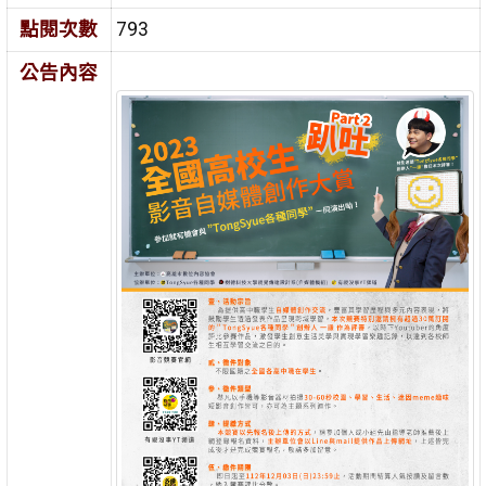
點閱次數
793
公告內容