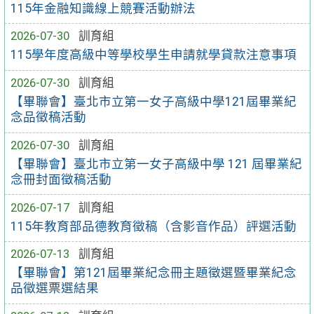
115年金融知識線上競賽活動辦法
2026-07-30
訓育組
115學年度高級中等學校學生申請就學貸款注意事項
2026-07-30
訓育組
【畢聯會】臺北市立第一女子高級中學121屆畢業紀
念品徵稿活動
2026-07-30
訓育組
【畢聯會】臺北市立第一女子高級中學 121 屆畢業紀
念冊封面徵稿活動
2026-07-17
訓育組
115年教育部品德教育徵稿（含影音作品）評選活動
2026-07-13
訓育組
【畢聯會】第121屆畢業紀念冊主題徵選暨畢業紀念
品徵選票選結果