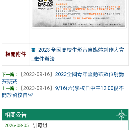
2023 全國高校生影音自媒體創作大賞
相關附件
_徵件辦法
【2023-09-16】
2023全國青年盃動態數位射箭
賽競賽
【2023-09-16】
9/16(六)學校日中午12:00後不
開放留校自習
相關公告
2026-08-05
訓育組