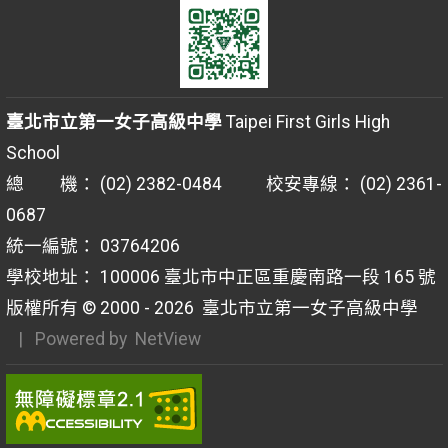
臺北市立第一女子高級中學
Taipei First Girls High
School
總 機： (02) 2382-0484 校安專線： (02) 2361-
0687
統一編號： 03764206
學校地址： 100006 臺北市中正區重慶南路一段 165 號
版權所有 © 2000 - 2026
臺北市立第一女子高級中學
| Powered by
NetView