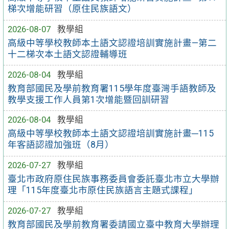
梯次增能研習（原住民族語文）
2026-08-07
教學組
高級中等學校教師本土語文認證培訓實施計畫—第二
十二梯次本土語文認證輔導班
2026-08-04
教學組
教育部國民及學前教育署115學年度臺灣手語教師及
教學支援工作人員第1次增能暨回訓研習
2026-08-04
教學組
高級中等學校教師本土語文認證培訓實施計畫─115
年客語認證加強班（8月）
2026-07-27
教學組
臺北市政府原住民族事務委員會委託臺北市立大學辦
理「115年度臺北市原住民族語言主題式課程」
2026-07-27
教學組
教育部國民及學前教育署委請國立臺中教育大學辦理