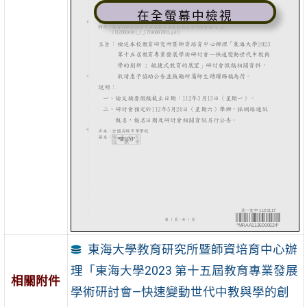
在全螢幕中檢視
東海大學教育研究所暨師資培育中心辦
理「東海大學2023 第十五屆教育專業發展
相關附件
學術研討會—快速變動世代中教與學的創