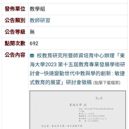
發佈單位
教學組
公告類別
教師研習
公告等級
無
點閱次數
692
公告內容
校教育研究所暨師資培育中心辦理「東
海大學2023 第十五屆教育專業發展學術研
討會—快速變動世代中教與學的創新 : 敏捷
式教育的展望」研討會徵稿
(點擊下載檔案)