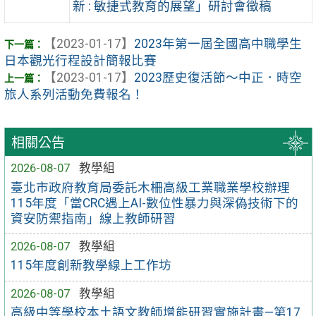
新 : 敏捷式教育的展望」研討會徵稿
【2023-01-17】
2023年第一屆全國高中職學生
日本觀光行程設計簡報比賽
【2023-01-17】
2023歷史復活節～中正．時空
旅人系列活動免費報名！
相關公告
2026-08-07
教學組
臺北市政府教育局委託木柵高級工業職業學校辦理
115年度「當CRC遇上AI-數位性暴力與深偽技術下的
資安防禦指南」線上教師研習
2026-08-07
教學組
115年度創新教學線上工作坊
2026-08-07
教學組
高級中等學校本土語文教師增能研習實施計畫—第17