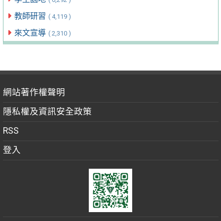
教師研習
( 4,119 )
來文宣導
( 2,310 )
網站著作權聲明
隱私權及資訊安全政策
RSS
登入