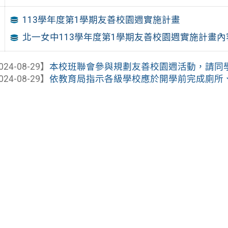
113學年度第1學期友善校園週實施計畫
北一女中113學年度第1學期友善校園週實施計畫內
024-08-29】
本校班聯會參與規劃友善校園週活動，請同
024-08-29】
依教育局指示各級學校應於開學前完成廁所、淋