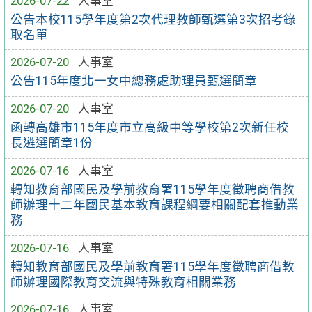
2026-07-22
人事室
公告本校115學年度第2次代理教師甄選第3次招考錄
取名單
2026-07-20
人事室
公告115年度北一女中總務處助理員甄選簡章
2026-07-20
人事室
函轉高雄市115年度市立高級中等學校第2次新任校
長遴選簡章1份
2026-07-16
人事室
轉知教育部國民及學前教育署115學年度徵聘商借教
師辦理十二年國民基本教育課程綱要相關配套推動業
務
2026-07-16
人事室
轉知教育部國民及學前教育署115學年度徵聘商借教
師辦理國際教育交流與特殊教育相關業務
2026-07-16
人事室