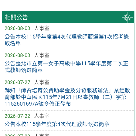
相關公告
2026-08-03
人事室
公告本校115學年度第4次代理教師甄選第1次招考錄
取名單
2026-08-03
人事室
公告臺北市立第一女子高級中學115學年度第二次正
式教師甄選簡章
2026-07-27
人事室
轉知「師資培育公費助學金及分發服務辦法」業經教
育部於中華民國115年7月21日以臺教師（二）字第
1152601697A號令修正發布
2026-07-22
人事室
公告本校115學年度第4次代理教師甄選簡章