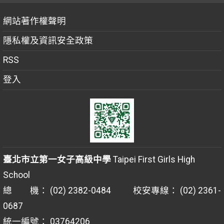
網站著作權聲明
隱私權及資訊安全政策
RSS
登入
臺北市立第一女子高級中學
Taipei First Girls High
School
總 機： (02) 2382-0484 校安專線： (02) 2361-
0687
統一編號： 03764206