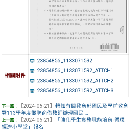
23854856_1133071592
23854856_1133071592_ATTCH1
相關附件
23854856_1133071592_ATTCH2
23854856_1133071592_ATTCH3
【2024-06-21】
轉知有關教育部國民及學前教育
署113學年度徵聘商借教師辦理國民 ...
【2024-06-21】
「強化學生實務職能培育-循環
經濟小學堂」報名