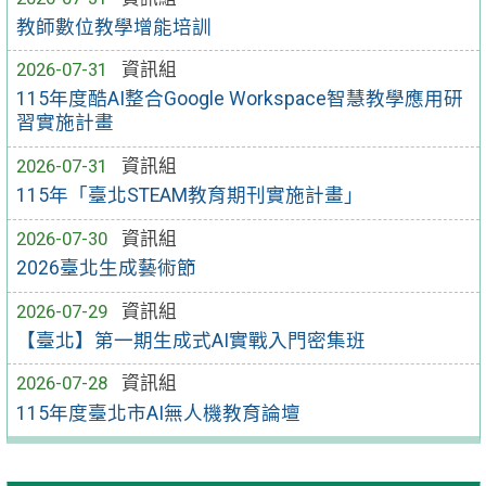
教師數位教學增能培訓
2026-07-31
資訊組
115年度酷AI整合Google Workspace智慧教學應用研
習實施計畫
2026-07-31
資訊組
115年「臺北STEAM教育期刊實施計畫」
2026-07-30
資訊組
2026臺北生成藝術節
2026-07-29
資訊組
【臺北】第一期生成式AI實戰入門密集班
2026-07-28
資訊組
115年度臺北市AI無人機教育論壇