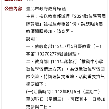
公告內容
臺北市政府教育局 函
主旨：檢送教育部辦理「2024數位學習國
際論壇」議程及海報各1份，請鼓勵所屬
教師踴躍參加，請查照。
說明：
一、依教育部113年7月5日臺教資（三）
字第1132702776號函辦理。
二、教育部自111年起執行「推動中小學
數位學習精進方案」，為促進數位學習國
際交流，特辦理旨揭論壇，活動重要資訊
摘要如下：
(一)活動時間：113年8月6日（星期二）
至8月7日（星期三），可擇其中一日參加
或參與二日。