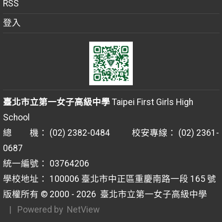
RSS
登入
臺北市立第一女子高級中學
Taipei First Girls High
School
總 機： (02) 2382-0484 校安專線： (02) 2361-
0687
統一編號： 03764206
學校地址： 100006 臺北市中正區重慶南路一段 165 號
版權所有 © 2000 - 2026
臺北市立第一女子高級中學
| Powered by
NetView