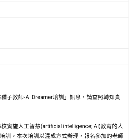
教師-AI Dreamer培訓」訊息，請查照轉知貴
rtificial intelligence; AI)教育的人
er」培訓。本次培訓以混成方式辦理，報名參加的老師