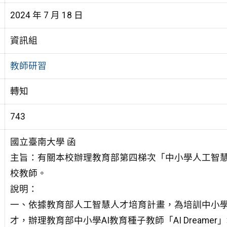
2024 年 7 月 18 日
資訊組
教師研習
轉知
743
國立臺南大學 函
主旨：有關本校辦理教育部第四梯次「中小學人工智慧種子
校教師。
說明：
一、依據教育部人工智慧人才培育計畫，為培訓中小學校實施人工智慧(a
才，辦理教育部中小學AI教育種子教師「AI Dream