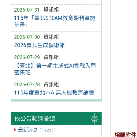
2026-07-31
資訊組
115年「臺北STEAM教育期刊實施
計畫」
2026-07-30
資訊組
2026臺北生成藝術節
2026-07-29
資訊組
【臺北】第一期生成式AI實戰入門
密集班
2026-07-28
資訊組
115年度臺北市AI無人機教育論壇
依公告類別彙總
最新消息
( 10,235 )
相關附件