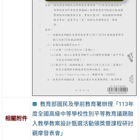
教育部國民及學前教育署辦理「113年
度全國高級中等學校性別平等教育議題融
相關附件
入教學教案設計甄選活動頒獎暨課程研討
觀摩發表會」