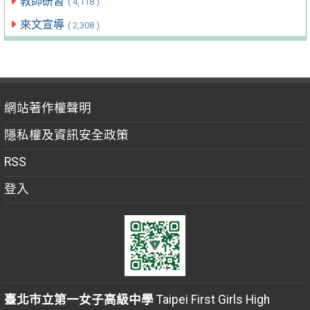
教師研習
( 4,118 )
來文宣導
( 2,308 )
網站著作權聲明
隱私權及資訊安全政策
RSS
登入
臺北市立第一女子高級中學
Taipei First Girls High