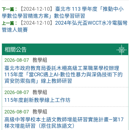
【2024-12-10】
臺北市 113 學年度「推動中小
學數位學習精進方案」數位學習研習
【2024-12-10】
2024年弘光盃WCCT水冷電腦彎
管達人競賽
相關公告
2026-08-07
教學組
臺北市政府教育局委託木柵高級工業職業學校辦理
115年度「當CRC遇上AI-數位性暴力與深偽技術下的
資安防禦指南」線上教師研習
2026-08-07
教學組
115年度創新教學線上工作坊
2026-08-07
教學組
高級中等學校本土語文教師增能研習實施計畫—第17
梯次增能研習（原住民族語文）