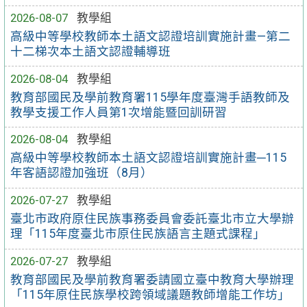
2026-08-07
教學組
高級中等學校教師本土語文認證培訓實施計畫—第二
十二梯次本土語文認證輔導班
2026-08-04
教學組
教育部國民及學前教育署115學年度臺灣手語教師及
教學支援工作人員第1次增能暨回訓研習
2026-08-04
教學組
高級中等學校教師本土語文認證培訓實施計畫─115
年客語認證加強班（8月）
2026-07-27
教學組
臺北市政府原住民族事務委員會委託臺北市立大學辦
理「115年度臺北市原住民族語言主題式課程」
2026-07-27
教學組
教育部國民及學前教育署委請國立臺中教育大學辦理
「115年原住民族學校跨領域議題教師增能工作坊」