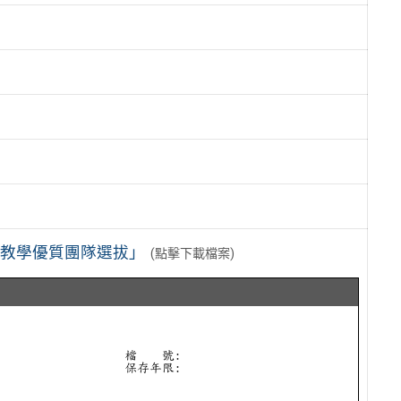
新教學優質團隊選拔」
(點擊下載檔案)