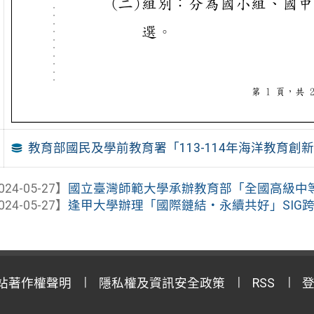
教育部國民及學前教育署「113-114年海洋教育創
024-05-27】
國立臺灣師範大學承辦教育部「全國高級中等學校
024-05-27】
逢甲大學辦理「國際鏈結‧永續共好」SIG
站著作權聲明
隱私權及資訊安全政策
RSS