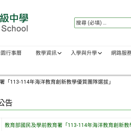
綠園行事曆
教學資訊
入學與升學
網路服
「113-114年海洋教育創新教學優質團隊選拔」
公告
教育部國民及學前教育署「113-114年海洋教育創新