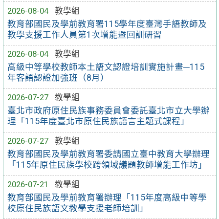
2026-08-04
教學組
教育部國民及學前教育署115學年度臺灣手語教師及
教學支援工作人員第1次增能暨回訓研習
2026-08-04
教學組
高級中等學校教師本土語文認證培訓實施計畫─115
年客語認證加強班（8月）
2026-07-27
教學組
臺北市政府原住民族事務委員會委託臺北市立大學辦
理「115年度臺北市原住民族語言主題式課程」
2026-07-27
教學組
教育部國民及學前教育署委請國立臺中教育大學辦理
「115年原住民族學校跨領域議題教師增能工作坊」
2026-07-21
教學組
教育部國民及學前教育署辦理「115年度高級中等學
校原住民族語文教學支援老師培訓」