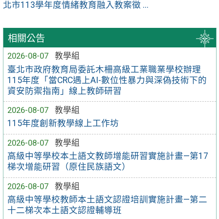
北市113學年度情緒教育融入教案徵 ...
相關公告
2026-08-07
教學組
臺北市政府教育局委託木柵高級工業職業學校辦理
115年度「當CRC遇上AI-數位性暴力與深偽技術下的
資安防禦指南」線上教師研習
2026-08-07
教學組
115年度創新教學線上工作坊
2026-08-07
教學組
高級中等學校本土語文教師增能研習實施計畫—第17
梯次增能研習（原住民族語文）
2026-08-07
教學組
高級中等學校教師本土語文認證培訓實施計畫—第二
十二梯次本土語文認證輔導班