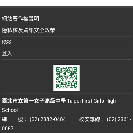
網站著作權聲明
隱私權及資訊安全政策
RSS
登入
臺北市立第一女子高級中學
Taipei First Girls High
School
總 機： (02) 2382-0484 校安專線： (02) 2361-
0687