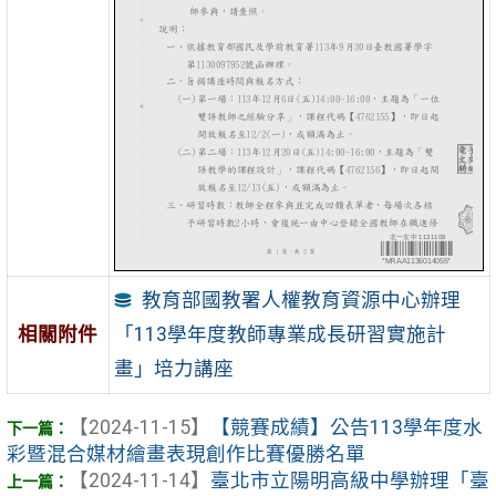
教育部國教署人權教育資源中心辦理
「113學年度教師專業成長研習實施計
相關附件
畫」培力講座
【2024-11-15】
【競賽成績】公告113學年度水
彩暨混合媒材繪畫表現創作比賽優勝名單
【2024-11-14】
臺北市立陽明高級中學辦理「臺