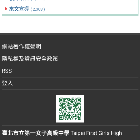
來文宣導
( 2,308 )
網站著作權聲明
隱私權及資訊安全政策
RSS
登入
臺北市立第一女子高級中學
Taipei First Girls High