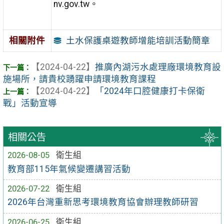
nv.gov.tw。
土水保護桌遊教師增能培訓活動簡章
相關附件
【2024-04-22】
推廣內湖污水處理廠環境教育設
施場所，請貴校踴躍申請環境教育課程
【2024-04-22】
「2024年口腔健康打卡保衛
戰」活動宣導
相關公告
2026-08-05
衛生組
教育部115年氣候變遷講習活動
2026-07-22
衛生組
2026年台灣重新思考環境教育協會辦理教師研習
2026-06-25
衛生組