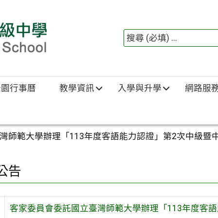
綠園行事曆
教學資訊
入學與升學
網路服
灣師範大學辦理「113年度客語能力認證」第2次中級暨
公告
客家委員會委託國立臺灣師範大學辦理「113年度客