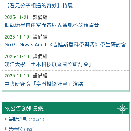
【看見分子相遇的奇妙】特展
2025-11-21
設備組
低軌衛星自由空間雷射光通訊科學體驗營
2025-11-19
設備組
Go Go Giwas And I 《吉娃斯愛科學與我》學生研討會
2025-11-10
設備組
淡江大學「土木科技展暨國際研討會」
2025-11-10
設備組
中央研究院「臺灣橋梁計畫」演講
依公告類別彙總
最新消息
( 10,231 )
榮譽榜
( 482 )