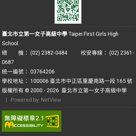
臺北市立第一女子高級中學
Taipei First Girls High
School
總 機： (02) 2382-0484 校安專線： (02) 2361-
0687
統一編號： 03764206
學校地址： 100006 臺北市中正區重慶南路一段 165 號
版權所有 © 2000 - 2026
臺北市立第一女子高級中學
| Powered by
NetView