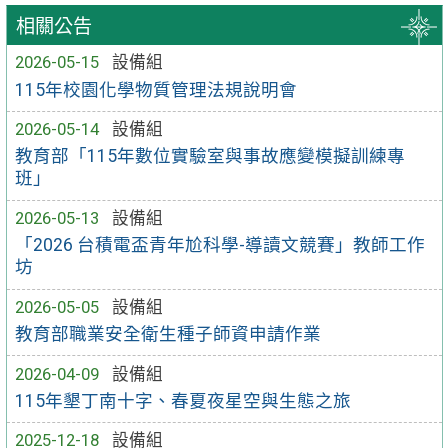
相關公告
2026-05-15
設備組
115年校園化學物質管理法規說明會
2026-05-14
設備組
教育部「115年數位實驗室與事故應變模擬訓練專
班」
2026-05-13
設備組
「2026 台積電盃青年尬科學-導讀文競賽」教師工作
坊
2026-05-05
設備組
教育部職業安全衛生種子師資申請作業
2026-04-09
設備組
115年墾丁南十字、春夏夜星空與生態之旅
2025-12-18
設備組