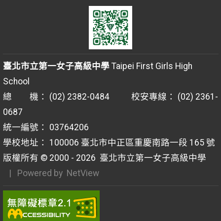
臺北市立第一女子高級中學
Taipei First Girls High
School
總 機： (02) 2382-0484 校安專線： (02) 2361-
0687
統一編號： 03764206
學校地址： 100006 臺北市中正區重慶南路一段 165 號
版權所有 © 2000 - 2026
臺北市立第一女子高級中學
| Powered by
NetView