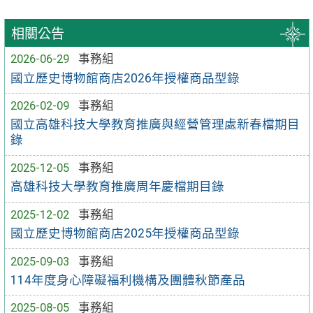
相關公告
2026-06-29
事務組
國立歷史博物館商店2026年授權商品型錄
2026-02-09
事務組
國立高雄科技大學教育推廣與經營管理處新春檔期目
錄
2025-12-05
事務組
高雄科技大學教育推廣周年慶檔期目錄
2025-12-02
事務組
國立歷史博物館商店2025年授權商品型錄
2025-09-03
事務組
114年度身心障礙福利機構及團體秋節產品
2025-08-05
事務組