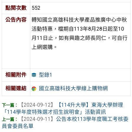
點閱次數
552
公告內容
轉知國立高雄科技大學產品推廣中心中秋
活動特惠，檔期自113年8月28日起至10
月11日止，如有興趣之師長同仁，可自行
上網選購。
型錄1
相關附件
相關連結
國立高雄科技大學線上購物網
【2024-09-12】
【114升大學】東海大學辦理
「114學年度特殊選才招生說明會」活動資訊
【2024-09-11】
公告本校113學年度職工考核委
員會委員名單