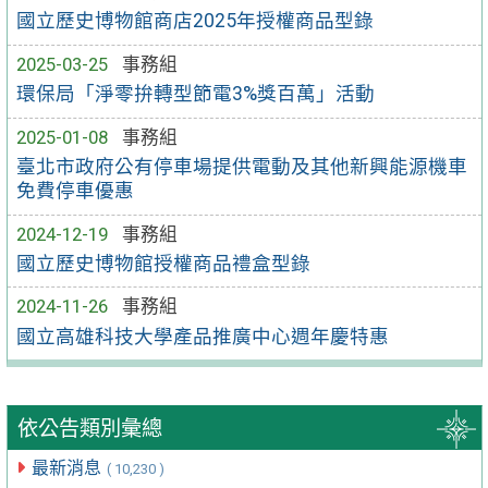
國立歷史博物館商店2025年授權商品型錄
2025-03-25
事務組
環保局「淨零拚轉型節電3%獎百萬」活動
2025-01-08
事務組
臺北市政府公有停車場提供電動及其他新興能源機車
免費停車優惠
2024-12-19
事務組
國立歷史博物館授權商品禮盒型錄
2024-11-26
事務組
國立高雄科技大學產品推廣中心週年慶特惠
依公告類別彙總
最新消息
( 10,230 )