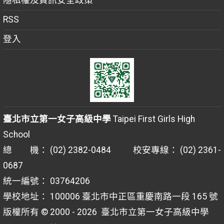
隱私權及資訊安全政策
RSS
登入
臺北市立第一女子高級中學
Taipei First Girls High
School
總 機： (02) 2382-0484 校安專線： (02) 2361-
0687
統一編號： 03764206
學校地址： 100006 臺北市中正區重慶南路一段 165 號
版權所有 © 2000 - 2026
臺北市立第一女子高級中學