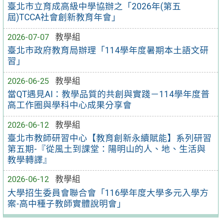
臺北市立育成高級中學協辦之「2026年(第五
屆)TCCA社會創新教育年會」
2026-07-07
教學組
臺北市政府教育局辦理「114學年度暑期本土語文研
習」
2026-06-25
教學組
當QT遇見AI：教學品質的共創與實踐－114學年度普
高工作圈與學科中心成果分享會
2026-06-12
教學組
臺北市教師研習中心【教育創新永續賦能】系列研習
第五期-『從風土到課堂：陽明山的人、地、生活與
教學轉譯』
2026-06-12
教學組
大學招生委員會聯合會「116學年度大學多元入學方
案-高中種子教師實體說明會」