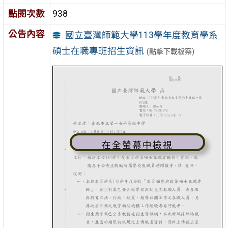
點閱次數
938
公告內容
國立臺灣師範大學113學年度教育學系
碩士在職專班招生資訊
(點擊下載檔案)
在全螢幕中檢視