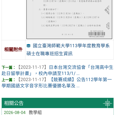
國立臺灣師範大學113學年度教育學系
相關附件
碩士在職專班招生資訊
【2023-11-17】
日本台灣交流協會「台灣高中生
赴日留學計畫」，校內申請至113/1/ ...
【2023-11-17】
【競賽成績】公告112學年第一
學期國語文字音字形比賽優勝名單及 ...
相關公告
2026-08-04
教學組