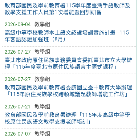
教育部國民及學前教育署115學年度臺灣手語教師及
教學支援工作人員第1次增能暨回訓研習
2026-08-04
教學組
高級中等學校教師本土語文認證培訓實施計畫─115
年客語認證加強班（8月）
2026-07-27
教學組
臺北市政府原住民族事務委員會委託臺北市立大學辦
理「115年度臺北市原住民族語言主題式課程」
2026-07-27
教學組
教育部國民及學前教育署委請國立臺中教育大學辦理
「115年原住民族學校跨領域議題教師增能工作坊」
2026-07-21
教學組
教育部國民及學前教育署辦理「115年度高級中等學
校原住民族語文教學支援老師培訓」
2026-07-07
教學組