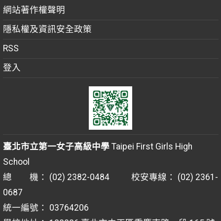
網站著作權聲明
隱私權及資訊安全政策
RSS
登入
臺北市立第一女子高級中學
Taipei First Girls High
School
總 機： (02) 2382-0484 校安專線： (02) 2361-
0687
統一編號： 03764206