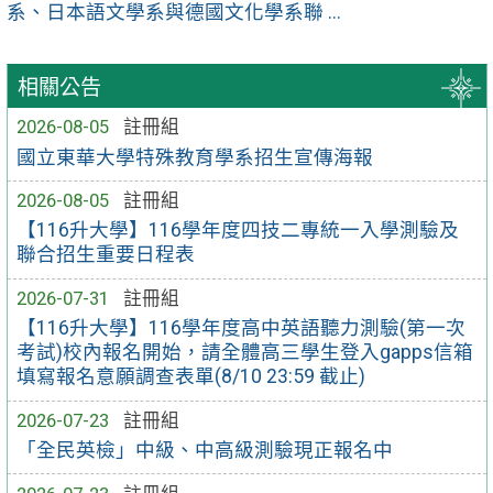
系、日本語文學系與德國文化學系聯 ...
相關公告
2026-08-05
註冊組
國立東華大學特殊教育學系招生宣傳海報
2026-08-05
註冊組
【116升大學】116學年度四技二專統一入學測驗及
聯合招生重要日程表
2026-07-31
註冊組
【116升大學】116學年度高中英語聽力測驗(第一次
考試)校內報名開始，請全體高三學生登入gapps信箱
填寫報名意願調查表單(8/10 23:59 截止)
2026-07-23
註冊組
「全民英檢」中級、中高級測驗現正報名中