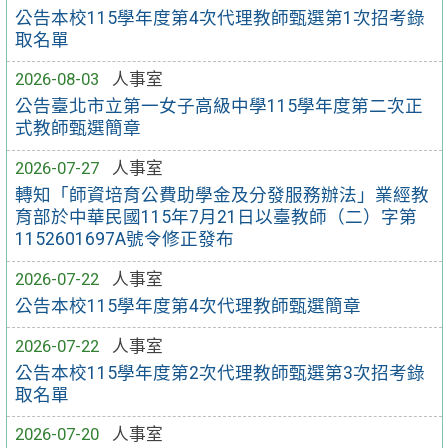
公告本校115學年度第4次代理教師甄選第1次招考錄
取名單
2026-08-03
人事室
公告臺北市立第一女子高級中學115學年度第二次正
式教師甄選簡章
2026-07-27
人事室
轉知「師資培育公費助學金及分發服務辦法」業經教
育部於中華民國115年7月21日以臺教師（二）字第
1152601697A號令修正發布
2026-07-22
人事室
公告本校115學年度第4次代理教師甄選簡章
2026-07-22
人事室
公告本校115學年度第2次代理教師甄選第3次招考錄
取名單
2026-07-20
人事室