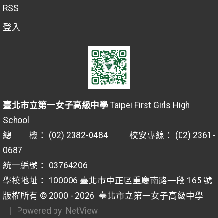
RSS
登入
臺北市立第一女子高級中學
Taipei First Girls High
School
總 機： (02) 2382-0484 校安專線： (02) 2361-
0687
統一編號： 03764206
學校地址： 100006 臺北市中正區重慶南路一段 165 號
版權所有 © 2000 - 2026
臺北市立第一女子高級中學
| Powered by
NetView