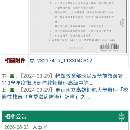
23217416_1133045352
相關附件
【2024-03-29】
轉知教育部國民及學前教育署
113學年度徵聘商借教師辦理高級中等 ...
【2024-03-29】
更正國立高雄師範大學辦理「校
園性教育（含愛滋病防治）計畫」之 ...
相關公告
2026-08-03
人事室