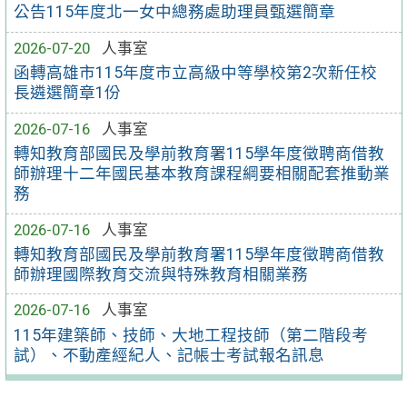
公告115年度北一女中總務處助理員甄選簡章
2026-07-20
人事室
函轉高雄市115年度市立高級中等學校第2次新任校
長遴選簡章1份
2026-07-16
人事室
轉知教育部國民及學前教育署115學年度徵聘商借教
師辦理十二年國民基本教育課程綱要相關配套推動業
務
2026-07-16
人事室
轉知教育部國民及學前教育署115學年度徵聘商借教
師辦理國際教育交流與特殊教育相關業務
2026-07-16
人事室
115年建築師、技師、大地工程技師（第二階段考
試）、不動產經紀人、記帳士考試報名訊息