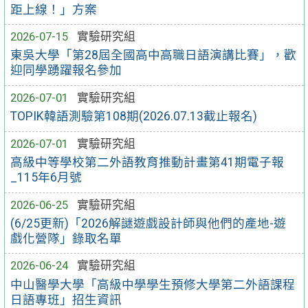
距上線！」方案
2026-07-15
實驗研究組
東吳大學「第28屆全國高中高職日語演講比賽」，歡
迎同學踴躍報名參加
2026-07-01
實驗研究組
TOPIK韓語測驗第108期(2026.07.13截止報名)
2026-07-01
實驗研究組
高級中等學校第二外語教育推動計畫第41期電子報
_115年6月號
2026-06-25
實驗研究組
(6/25更新)「2026解謎遊戲設計師與他們的產地-遊
戲化營隊」錄取名單
2026-06-24
實驗研究組
中山醫學大學「高級中學學生預修大學第二外語課程
日語專班」招生資訊