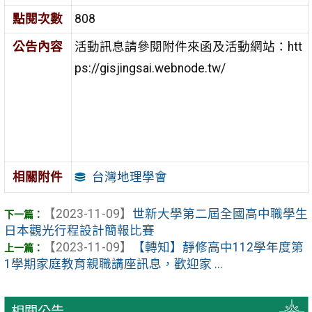
點閱次數
808
公告內容
活動訊息請參閱附件來函及活動網站：htt
ps://gisjingsai.webnode.tw/
台灣地理學會
相關附件
【2023-11-09】
世新大學第二屆全國高中職學生
日本觀光行程設計簡報比賽
【2023-11-09】
【轉知】靜修高中112學年度第
1學期家庭教育親職講座訊息，歡迎家 ...
相關公告