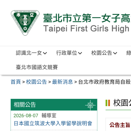
跳至主要內容區
認識北一女
行政單位
校園公告
臺北市國語文競賽
首頁
>
校園公告
>
最新消息
>
台北市政府教育局自殺
校園
相關公告
2026-08-07
輔導室
日本國立筑波大學入學留學說明會
公告主旨