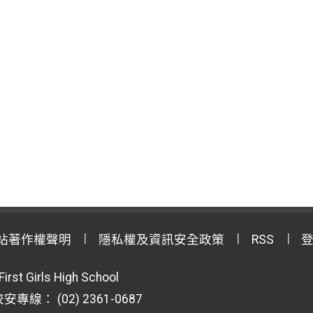
站著作權聲明
隱私權及資訊安全政策
RSS
First Girls High School
專線： (02) 2361-0687