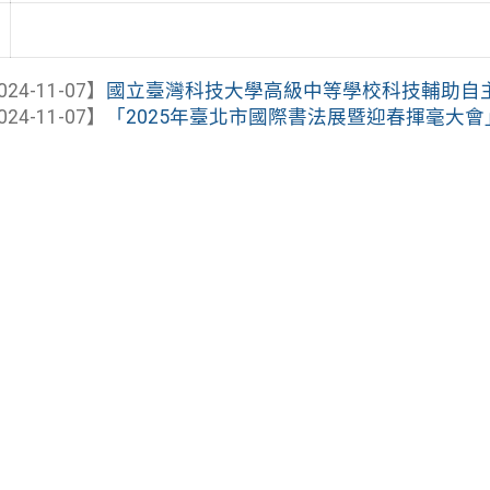
024-11-07】
國立臺灣科技大學高級中等學校科技輔助自主學
024-11-07】
「2025年臺北市國際書法展暨迎春揮毫大