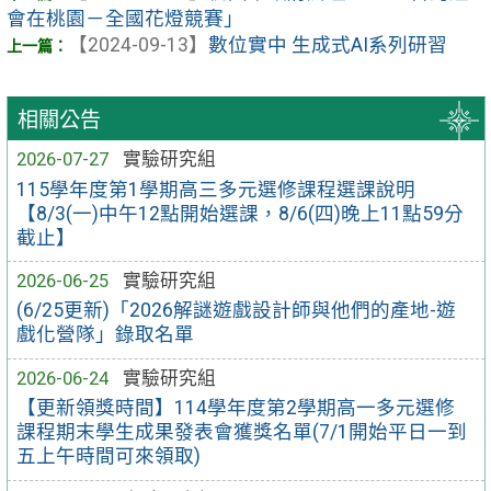
會在桃園－全國花燈競賽」
【2024-09-13】
數位實中 生成式AI系列研習
相關公告
2026-07-27
實驗研究組
115學年度第1學期高三多元選修課程選課說明
【8/3(一)中午12點開始選課，8/6(四)晚上11點59分
截止】
2026-06-25
實驗研究組
(6/25更新)「2026解謎遊戲設計師與他們的產地-遊
戲化營隊」錄取名單
2026-06-24
實驗研究組
【更新領獎時間】114學年度第2學期高一多元選修
課程期末學生成果發表會獲獎名單(7/1開始平日一到
五上午時間可來領取)