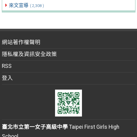
來文宣導
( 2,308 )
網站著作權聲明
隱私權及資訊安全政策
RSS
登入
臺北市立第一女子高級中學
Taipei First Girls High
School