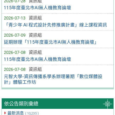
2026-07-28
資訊組
115年度臺北市AI無人機教育論壇
2026-07-13
資訊組
「青少年 AI 程式設計先修推廣計畫」線上課程資訊
2026-07-09
資訊組
延期辦理「115年度臺北市AI無人機教育論壇」
2026-07-08
資訊組
115年度臺北市AI無人機教育論壇
2026-07-08
資訊組
元智大學-資訊傳播系學系辦理暑期「數位媒體設
計」體驗工作坊
依公告類別彙總
最新消息
( 10,235 )