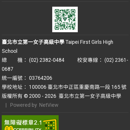
臺北市立第一女子高級中學
Taipei First Girls High
School
總 機： (02) 2382-0484 校安專線： (02) 2361-
0687
統一編號： 03764206
學校地址： 100006 臺北市中正區重慶南路一段 165 號
版權所有 © 2000 - 2026
臺北市立第一女子高級中學
| Powered by
NetView