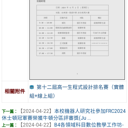
第十二屆高一生程式設計排名賽（實體
相關附件
組+線上組）
【2024-04-22】
本校機器人研究社參加FRC2024
休士頓冠軍賽榮獲牛頓分區評審獎(Ju ...
【2024-04-22】
B4各領域科目數位教學工作坊-