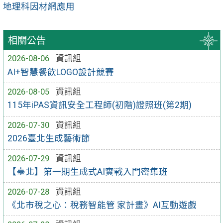
地理科因材網應用
相關公告
2026-08-06
資訊組
AI+智慧餐飲LOGO設計競賽
2026-08-05
資訊組
115年iPAS資訊安全工程師(初階)證照班(第2期)
2026-07-30
資訊組
2026臺北生成藝術節
2026-07-29
資訊組
【臺北】第一期生成式AI實戰入門密集班
2026-07-28
資訊組
《北市稅之心：稅務智能管 家計畫》AI互動遊戲