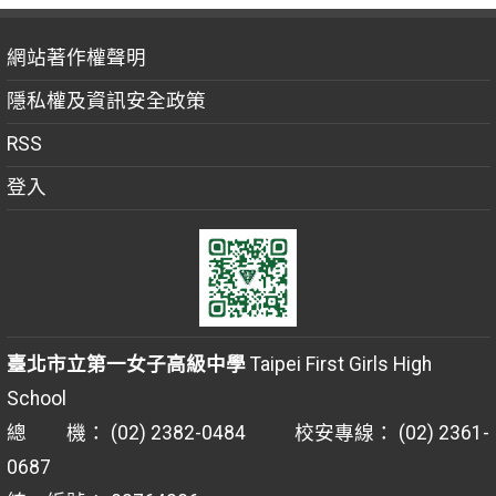
網站著作權聲明
隱私權及資訊安全政策
RSS
登入
臺北市立第一女子高級中學
Taipei First Girls High
School
總 機： (02) 2382-0484 校安專線： (02) 2361-
0687