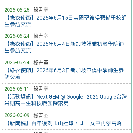
2026-06-25
秘書室
【綠衣使節】2026年6月15日美國聖彼得預備學校師
生參訪交流
2026-06-24
秘書室
【綠衣使節】2026年6月4日新加坡諾雅初級學院師
生參訪交流
2026-06-24
秘書室
【綠衣使節】2026年6月3日新加坡華僑中學師生參
訪交流
2026-06-11
秘書室
【活動資訊】Next GEM @ Google : 2026 Google台灣
暑期高中生科技職涯探索營
2026-06-09
秘書室
【新聞稿】百年復刻玉山壯舉，北一女中再攀高峰