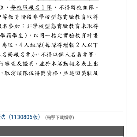
（1130806版）
(點擊下載檔案)