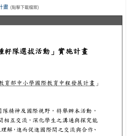
計畫
(點擊下載檔案)