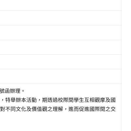
87號函辦理。
，特舉辦本活動，期透過校際間學生互相觀摩及國
對不同文化及價值觀之理解，進而促進國際間之交