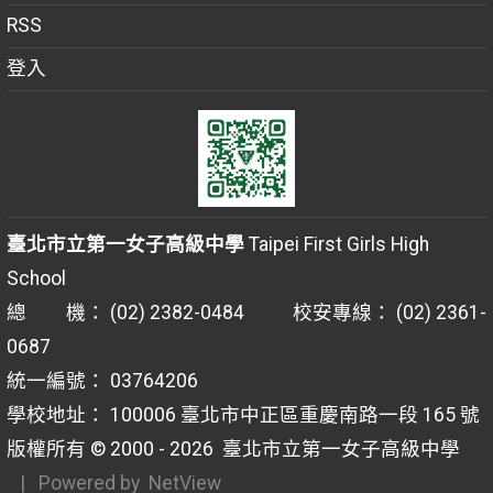
RSS
登入
臺北市立第一女子高級中學
Taipei First Girls High
School
總 機： (02) 2382-0484 校安專線： (02) 2361-
0687
統一編號： 03764206
學校地址： 100006 臺北市中正區重慶南路一段 165 號
版權所有 © 2000 - 2026
臺北市立第一女子高級中學
| Powered by
NetView