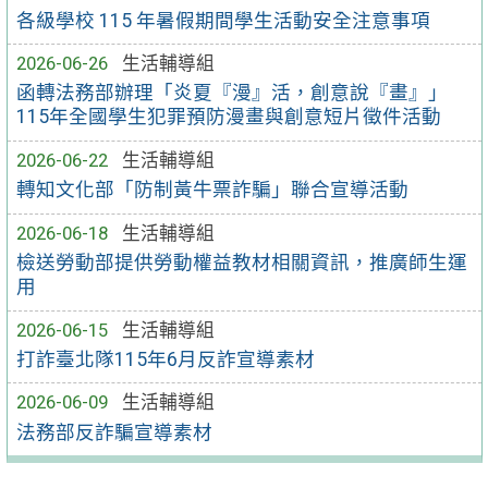
各級學校 115 年暑假期間學生活動安全注意事項
2026-06-26
生活輔導組
函轉法務部辦理「炎夏『漫』活，創意說『畫』」
115年全國學生犯罪預防漫畫與創意短片徵件活動
2026-06-22
生活輔導組
轉知文化部「防制黃牛票詐騙」聯合宣導活動
2026-06-18
生活輔導組
檢送勞動部提供勞動權益教材相關資訊，推廣師生運
用
2026-06-15
生活輔導組
打詐臺北隊115年6月反詐宣導素材
2026-06-09
生活輔導組
法務部反詐騙宣導素材