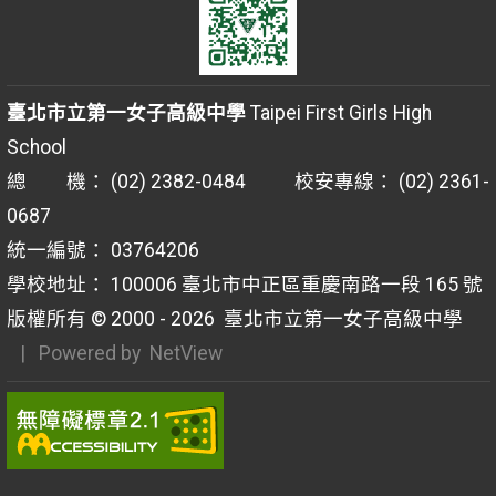
臺北市立第一女子高級中學
Taipei First Girls High
School
總 機： (02) 2382-0484 校安專線： (02) 2361-
0687
統一編號： 03764206
學校地址： 100006 臺北市中正區重慶南路一段 165 號
版權所有 © 2000 - 2026
臺北市立第一女子高級中學
| Powered by
NetView