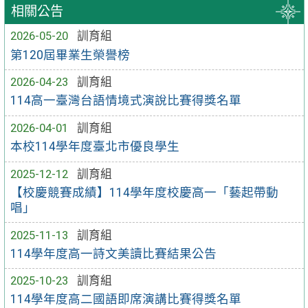
相關公告
2026-05-20
訓育組
第120屆畢業生榮譽榜
2026-04-23
訓育組
114高一臺灣台語情境式演說比賽得獎名單
2026-04-01
訓育組
本校114學年度臺北市優良學生
2025-12-12
訓育組
【校慶競賽成績】114學年度校慶高一「藝起帶動
唱」
2025-11-13
訓育組
114學年度高一詩文美讀比賽結果公告
2025-10-23
訓育組
114學年度高二國語即席演講比賽得獎名單