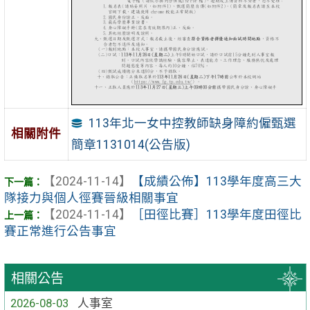
113年北一女中控教師缺身障約僱甄選
相關附件
簡章1131014(公告版)
【2024-11-14】
【成績公佈】113學年度高三大
隊接力與個人徑賽晉級相關事宜
【2024-11-14】
［田徑比賽］113學年度田徑比
賽正常進行公告事宜
相關公告
2026-08-03
人事室