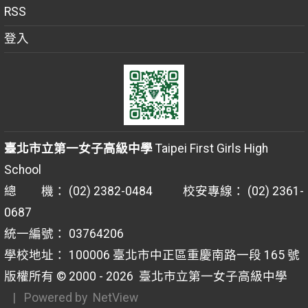
RSS
登入
臺北市立第一女子高級中學
Taipei First Girls High
School
總 機： (02) 2382-0484 校安專線： (02) 2361-
0687
統一編號： 03764206
學校地址： 100006 臺北市中正區重慶南路一段 165 號
版權所有 © 2000 - 2026
臺北市立第一女子高級中學
| Powered by
NetView