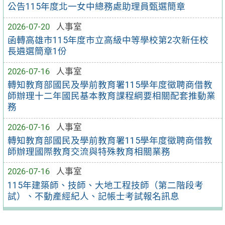
公告115年度北一女中總務處助理員甄選簡章
2026-07-20
人事室
函轉高雄市115年度市立高級中等學校第2次新任校
長遴選簡章1份
2026-07-16
人事室
轉知教育部國民及學前教育署115學年度徵聘商借教
師辦理十二年國民基本教育課程綱要相關配套推動業
務
2026-07-16
人事室
轉知教育部國民及學前教育署115學年度徵聘商借教
師辦理國際教育交流與特殊教育相關業務
2026-07-16
人事室
115年建築師、技師、大地工程技師（第二階段考
試）、不動產經紀人、記帳士考試報名訊息