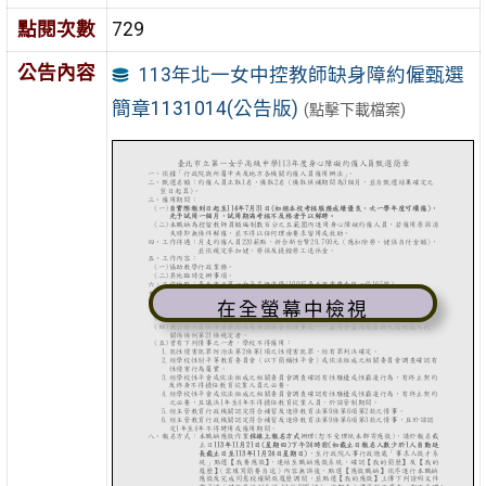
點閱次數
729
公告內容
113年北一女中控教師缺身障約僱甄選
簡章1131014(公告版)
(點擊下載檔案)
在全螢幕中檢視