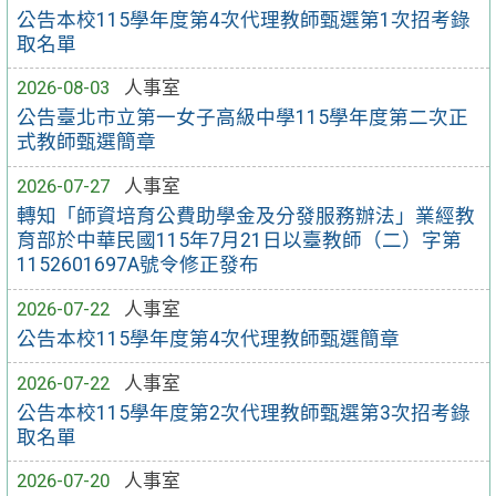
公告本校115學年度第4次代理教師甄選第1次招考錄
取名單
2026-08-03
人事室
公告臺北市立第一女子高級中學115學年度第二次正
式教師甄選簡章
2026-07-27
人事室
轉知「師資培育公費助學金及分發服務辦法」業經教
育部於中華民國115年7月21日以臺教師（二）字第
1152601697A號令修正發布
2026-07-22
人事室
公告本校115學年度第4次代理教師甄選簡章
2026-07-22
人事室
公告本校115學年度第2次代理教師甄選第3次招考錄
取名單
2026-07-20
人事室