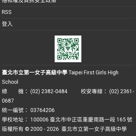
隱私權及資訊安全政策
RSS
登入
臺北市立第一女子高級中學
Taipei First Girls High
School
總 機： (02) 2382-0484 校安專線： (02) 2361-
0687
統一編號： 03764206
學校地址： 100006 臺北市中正區重慶南路一段 165 號
版權所有 © 2000 - 2026
臺北市立第一女子高級中學