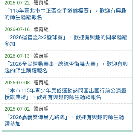
2026-07-22
體育組
「115年臺北市中正盃空手道錦標賽」，歡迎有興趣
的師生踴躍報名
2026-07-16
體育組
「2026運管盃3×3籃球賽」，歡迎有興趣的同學踴躍
參加
2026-07-13
體育組
「2026全民運動賽事—總統盃街舞大賽」，歡迎有興
趣的師生踴躍報名
2026-07-08
體育組
「本市115年青少年民俗運動訪問團出國行前公演暨
授旗典禮」，歡迎有興趣的師生踴躍報名
2026-07-02
體育組
「2026嘉義雙潭星光路跑」，歡迎有興趣的師生踴
躍參加