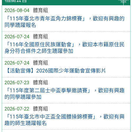
2026-08-04
體育組
「115年臺北市青年盃角力錦標賽」，歡迎有興趣的
同學踴躍報名
2026-07-24
體育組
「116年全國原住民族運動會」，歡迎本市籍原住民
身分符合條件之師生踴躍參加
2026-07-24
體育組
【活動宣傳】2026國際少年運動會宣傳影片
2026-07-23
體育組
「115年度第二屆士中盃拳擊邀請賽」，歡迎有興趣
的同學踴躍參加
2026-07-22
體育組
「115年臺北市中正盃全國體操錦標賽」，歡迎有興
趣的師生踴躍報名