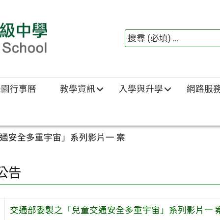
綠園行事曆
教學資訊
入學與升學
網路服
通安全多重宇宙」系列影片一 案
公告
交通部委製之「兒童交通安全多重宇宙」系列影片一 