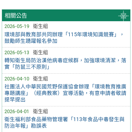
相關公告
2026-05-19
衛生組
環境部與教育部共同辦理「115年環境知識競賽」，
鼓勵師生踴躍報名參加
2026-05-13
衛生組
轉知衛生局防治漢他病毒症候群，加強環境清潔，落
實「防鼠三不原則」
2026-04-10
衛生組
社團法人中華民國荒野保護協會辦理「環境教育推廣
專題講座」（經典教案）宣導活動，有意申請者敬請
提早提出
2026-04-01
衛生組
衛生福利部食品藥物管理署「113年食品中毒發生與
防治年報」勘誤表