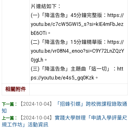
片連結如下：
(一)「降溫告急」45分鐘完整版：https://
youtu.be/c7cW5GWI5_s?si=kIE4mFbJez
bE6OTi。
(二)「降溫告急」15分鐘精華版：https://
youtu.be/vr08N4_enoo?si=C9Y72LnZQzY
0jgLh。
(三)「降溫告急」主題曲「這一切」：htt
ps://youtu.be/e4s5_gq0Kzk。
相關附件
【2024-10-04】
「招蜂引蝶」跨校微課程錄取通
知
【2024-10-04】
實踐大學辦理「申請入學評量尺
規工作坊」活動資訊