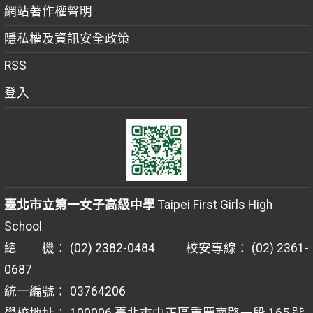
網站著作權聲明
隱私權及資訊安全政策
RSS
登入
臺北市立第一女子高級中學
Taipei First Girls High
School
總 機： (02) 2382-0484 校安專線： (02) 2361-
0687
統一編號： 03764206