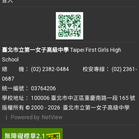
登入
臺北市立第一女子高級中學
Taipei First Girls High
School
總 機： (02) 2382-0484 校安專線： (02) 2361-
0687
統一編號： 03764206
學校地址： 100006 臺北市中正區重慶南路一段 165 號
版權所有 © 2000 - 2026
臺北市立第一女子高級中學
| Powered by
NetView