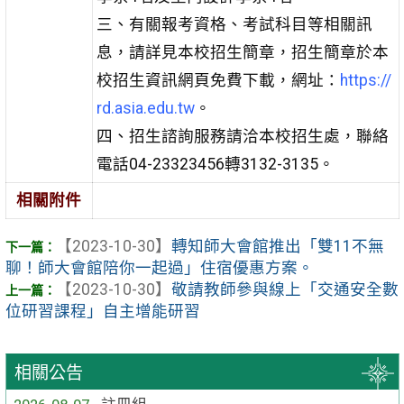
三、有關報考資格、考試科目等相關訊
息，請詳見本校招生簡章，招生簡章於本
校招生資訊網頁免費下載，網址：
https://
rd.asia.edu.tw
。
四、招生諮詢服務請洽本校招生處，聯絡
電話04-23323456轉3132-3135。
相關附件
【2023-10-30】
轉知師大會館推出「雙11不無
聊！師大會館陪你一起過」住宿優惠方案。
【2023-10-30】
敬請教師參與線上「交通安全數
位研習課程」自主增能研習
相關公告