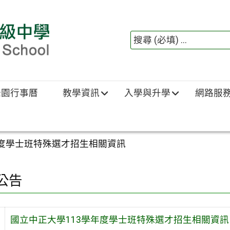
綠園行事曆
教學資訊
入學與升學
網路服
年度學士班特殊選才招生相關資訊
公告
國立中正大學113學年度學士班特殊選才招生相關資訊