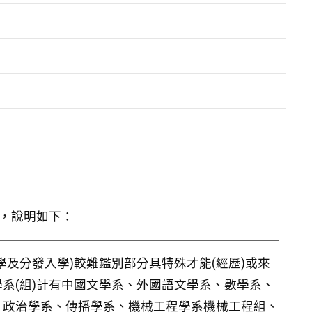
，說明如下：
及分發入學)較難鑑別部分具特殊才能(經歷)或來
系(組)計有中國文學系、外國語文學系、數學系、
、政治學系、傳播學系、機械工程學系機械工程組、