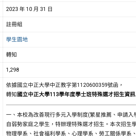
2023 年 10 月 31 日
註冊組
學生園地
轉知
1,298
依據國立中正大學中正教字第1120600359號函，
轉知
國立中正大學113學年度學士班特殊選才招生資訊
一、本校為改善現行多元入學制度(繁星推薦、申請入學
自弱勢家庭之學生，特辦理特殊選才招生。本次招生學
物理學系、社會福利學系、心理學系、勞工關係學系