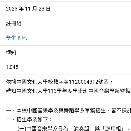
2023 年 11 月 23 日
註冊組
學生園地
轉知
1,045
依據中國文化大學校教字第1120004312號函，
轉知中國文化大學113學年度學士班中國音樂學系暨
一、本校中國音樂學系與舞蹈學系單獨招生，皆不採計
二、招生學系如下：
(一)中國音樂學系分為「演奏組」與「應用組」，