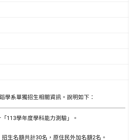
舞蹈學系單獨招生相關資訊。說明如下：
「113學年度學科能力測驗」。
 招生名額共計30名，原住民外加名額2名。