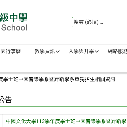
綠園行事曆
教學資訊
入學與升學
網路服
年度學士班中國音樂學系暨舞蹈學系單獨招生相關資訊
公告
中國文化大學113學年度學士班中國音樂學系暨舞蹈