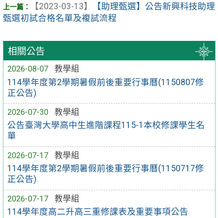
【2023-03-13】
【助理甄選】公告新興科技助理
甄選初試合格名單及複試流程
相關公告
2026-08-07
教學組
114學年度第2學期暑假前後重要行事曆(1150807修
正公告)
2026-07-30
教學組
公告臺灣大學高中生進階課程115-1本校修課學生名
單
2026-07-17
教學組
114學年度第2學期暑假前後重要行事曆(1150717修
正公告)
2026-07-17
教學組
114學年度高二升高三重修課表及重要事項公告