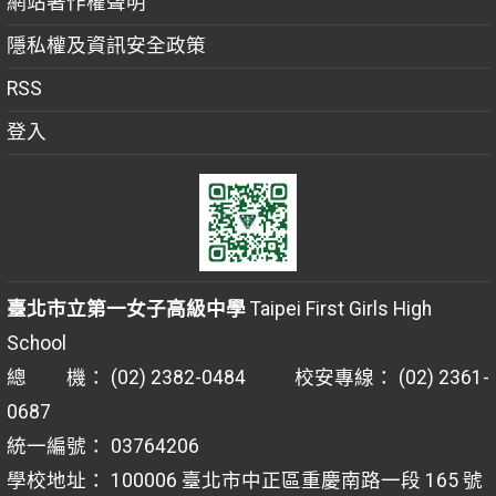
網站著作權聲明
隱私權及資訊安全政策
RSS
登入
臺北市立第一女子高級中學
Taipei First Girls High
School
總 機： (02) 2382-0484 校安專線： (02) 2361-
0687
統一編號： 03764206
學校地址： 100006 臺北市中正區重慶南路一段 165 號