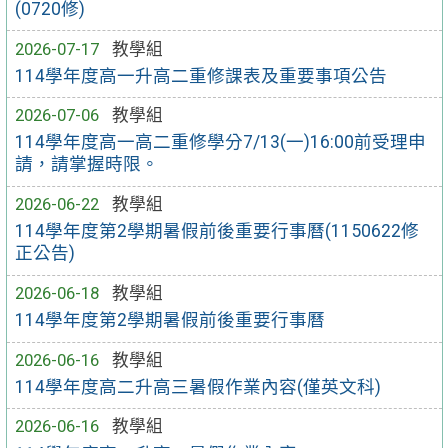
(0720修)
2026-07-17
教學組
114學年度高一升高二重修課表及重要事項公告
2026-07-06
教學組
114學年度高一高二重修學分7/13(一)16:00前受理申
請，請掌握時限。
2026-06-22
教學組
114學年度第2學期暑假前後重要行事曆(1150622修
正公告)
2026-06-18
教學組
114學年度第2學期暑假前後重要行事曆
2026-06-16
教學組
114學年度高二升高三暑假作業內容(僅英文科)
2026-06-16
教學組