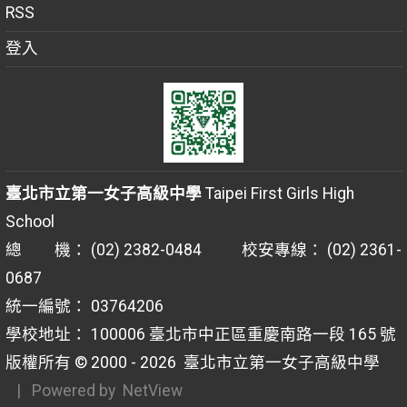
RSS
登入
臺北市立第一女子高級中學
Taipei First Girls High
School
總 機： (02) 2382-0484 校安專線： (02) 2361-
0687
統一編號： 03764206
學校地址： 100006 臺北市中正區重慶南路一段 165 號
版權所有 © 2000 - 2026
臺北市立第一女子高級中學
| Powered by
NetView