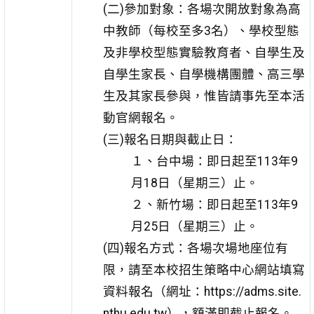
(二)參加對象：各場次開放對象為高
中教師（每校至多3名）、學校型態
及非學校型態實驗教育者、自學生及
自學生家長、自學機構團體、高三學
生及其家長參與，惟皆請事先至本活
動官網報名。
(三)報名日期與截止日：
１、台中場：即日起至113年9
月18日（星期三）止。
２、新竹場：即日起至113年9
月25日（星期三）止。
(四)報名方式：各場次場地座位有
限，請至本校招生策略中心網站填寫
資料報名（網址：https://adms.site.
nthu.edu.tw），額滿即截止報名。