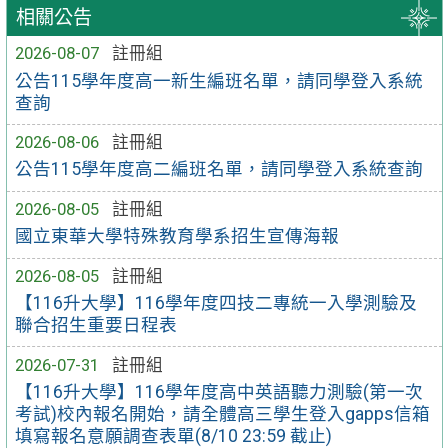
相關公告
2026-08-07
註冊組
公告115學年度高一新生編班名單，請同學登入系統
查詢
2026-08-06
註冊組
公告115學年度高二編班名單，請同學登入系統查詢
2026-08-05
註冊組
國立東華大學特殊教育學系招生宣傳海報
2026-08-05
註冊組
【116升大學】116學年度四技二專統一入學測驗及
聯合招生重要日程表
2026-07-31
註冊組
【116升大學】116學年度高中英語聽力測驗(第一次
考試)校內報名開始，請全體高三學生登入gapps信箱
填寫報名意願調查表單(8/10 23:59 截止)