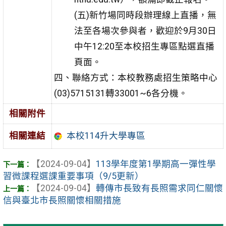
(五)新竹場同時段辦理線上直播，無
法至各場次參與者，歡迎於9月30日
中午12:20至本校招生專區點選直播
頁面。
四、聯絡方式：本校教務處招生策略中心
(03)5715131轉33001~6各分機。
相關附件
相關連結
本校114升大學專區
【2024-09-04】
113學年度第1學期高一彈性學
習微課程選課重要事項（9/5更新）
【2024-09-04】
轉傳市長致有長照需求同仁關懷
信與臺北市長照關懷相關措施