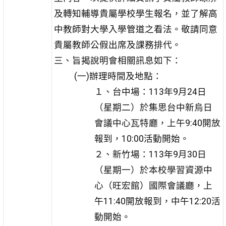
及轉知輔導貴屬學校學生報名，並了解高
中教師對大學入學管道之看法。敬請同意
貴屬教師公假出席及課務排代。
三、旨揭說明會相關訊息如下：
(一)辦理時間及地點：
１、台中場：113年9月24日
（星期二）於集思台中新烏日
會議中心瓦特廳，上午9:40開放
報到，10:00活動開始。
２、新竹場：113年9月30日
（星期一）於本校學習資源中
心（旺宏館）國際會議廳，上
午11:40開放報到，中午12:20活
動開始。