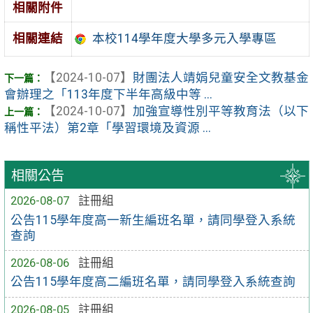
相關附件
相關連結
本校114學年度大學多元入學專區
【2024-10-07】
財團法人靖娟兒童安全文教基金
會辦理之「113年度下半年高級中等 ...
【2024-10-07】
加強宣導性別平等教育法（以下
稱性平法）第2章「學習環境及資源 ...
相關公告
2026-08-07
註冊組
公告115學年度高一新生編班名單，請同學登入系統
查詢
2026-08-06
註冊組
公告115學年度高二編班名單，請同學登入系統查詢
2026-08-05
註冊組