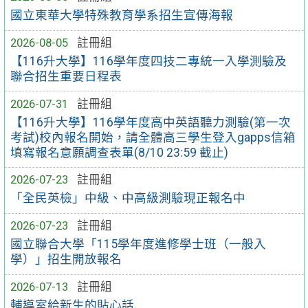
國立東華大學特殊教育學系招生宣傳海報
2026-08-05
註冊組
【116升大學】116學年度四技二專統一入學測驗及
聯合招生重要日程表
2026-07-31
註冊組
【116升大學】116學年度高中英語聽力測驗(第一次
考試)校內報名開始，請全體高三學生登入gapps信箱
填寫報名意願調查表單(8/10 23:59 截止)
2026-07-23
註冊組
「全民英檢」中級、中高級測驗現正報名中
2026-07-23
註冊組
國立聯合大學「115學年度進修學士班（一般入
學）」招生開放報名
2026-07-13
註冊組
輔導室給新生的貼心話