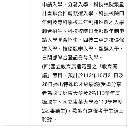
申請入學、分發入學、科技校院繁星
計畫聯合推薦甄選入學、科技校院四
年制及專科學校二年制特殊選才入學
聯合招生、科技校院日間部四年制申
請入學聯合招生、四技二專之技優保
送入學、技優甄審入學、甄選入學、
日間部聯合登記分發入學。
(四)國立教育廣播電臺之「教育開
講」節目，預計於113年10月21日及
28日播出特殊選才經驗談(受邀分享
者為國立屏東大學及2名113學年度
錄取生、國立東華大學及113學年度
2名畢業生)，歡迎有意報考學生線上
聆聽。