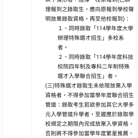
理報到之錄取生，應向原報到學校聲
明放棄錄取資格，再至他校報到)：
１、同時錄取「114學年度大學
辦理特殊選才招生」多校系
者。
２、同時錄取「114學年度科技
校院四年制及專科二年制特殊
選才入學聯合招生」者。
(三)特殊選才錄取生未依限放棄入學
資格者，不得參加當學年度聯合招生
管道：錄取考生若欲參加其它大學多
元入學管道升學者，至遲應於錄取學
校規定之期限內完成放棄入學資格，
否則將不得參加當學年度繁星推薦、