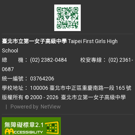
臺北市立第一女子高級中學
Taipei First Girls High
School
總 機： (02) 2382-0484 校安專線： (02) 2361-
0687
統一編號： 03764206
學校地址： 100006 臺北市中正區重慶南路一段 165 號
版權所有 © 2000 - 2026
臺北市立第一女子高級中學
| Powered by
NetView