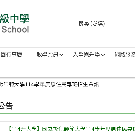
綠園行事曆
教學資訊
入學與升學
網路服
彰化師範大學114學年度原住民專班招生資訊
公告
【114升大學】國立彰化師範大學114學年度原住民專