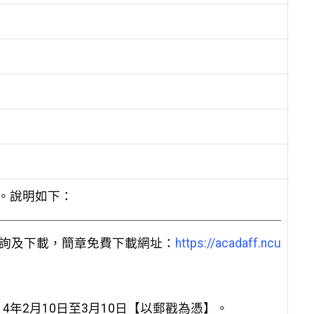
辦理。說明如下：
查詢及下載，簡章免費下載網址：
https://acadaff.ncu
4年2月10日至3月10日【以郵戳為憑】。