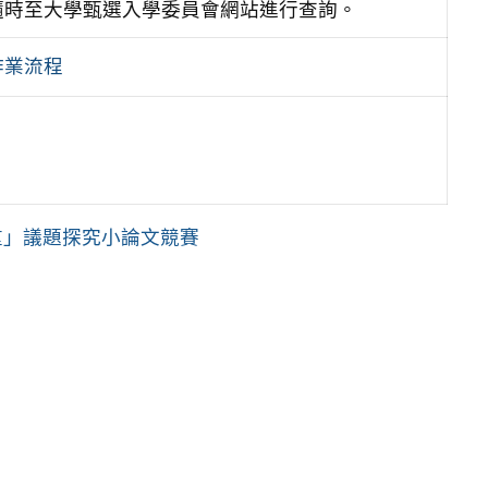
隨時至大學甄選入學委員會網站進行查詢。
作業流程
重」議題探究小論文競賽