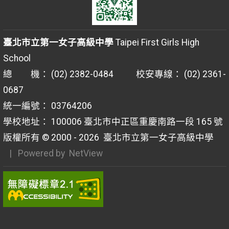
臺北市立第一女子高級中學
Taipei First Girls High
School
總 機： (02) 2382-0484 校安專線： (02) 2361-
0687
統一編號： 03764206
學校地址： 100006 臺北市中正區重慶南路一段 165 號
版權所有 © 2000 - 2026
臺北市立第一女子高級中學
| Powered by
NetView