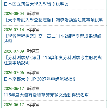
日本國立筑波大學入學留學說明會
2026-08-04
輔導室
【大學考試入學登記志願】輔導活動暨注意事項說明
2026-07-14
輔導室
【學習歷程檔案】高一高二114-2課程學習成果認證
時程
2026-07-09
輔導室
【分科測驗貼心話】115學年度分科測驗考生服務與
注意事項說明
2026-07-06
輔導室
日本京都大學iUP 2027年申請流程指引
2026-06-17
輔導室
115年度大樹有愛綠草芳菲徵文活動得獎名單
2026-06-17
輔導室